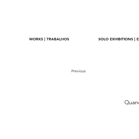
WORKS | TRABALHOS
SOLO EXHIBITIONS | 
Previous
Quand